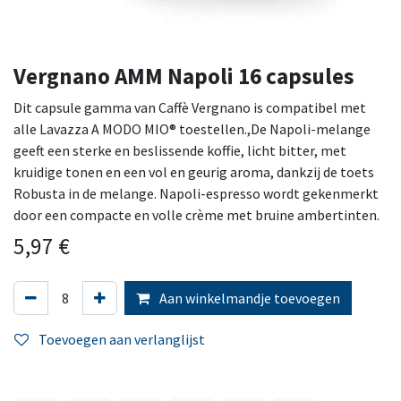
Vergnano AMM Napoli 16 capsules
Dit capsule gamma van Caffè Vergnano is compatibel met
alle Lavazza A MODO MIO® toestellen.,De Napoli-melange
geeft een sterke en beslissende koffie, licht bitter, met
kruidige tonen en een vol en geurig aroma, dankzij de toets
Robusta in de melange. Napoli-espresso wordt gekenmerkt
door een compacte en volle crème met bruine ambertinten.
5,97
€
Aan winkelmandje toevoegen
Toevoegen aan verlanglijst