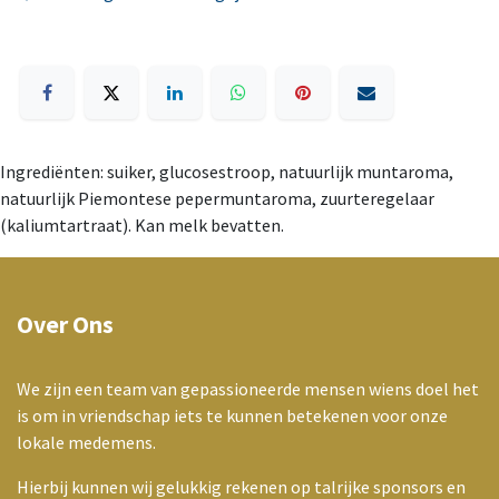
Ingrediënten: suiker, glucosestroop, natuurlijk muntaroma,
natuurlijk Piemontese pepermuntaroma, zuurteregelaar
(kaliumtartraat). Kan melk bevatten.
Over Ons
We zijn een team van gepassioneerde mensen wiens doel het
is om in vriendschap iets te kunnen betekenen voor onze
lokale medemens.
Hierbij kunnen wij gelukkig rekenen op talrijke sponsors en