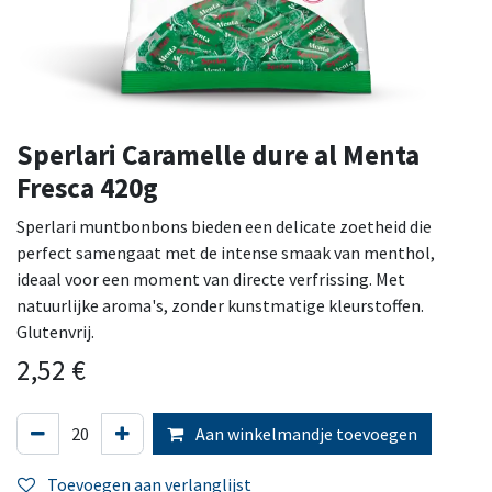
Sperlari Caramelle dure al Menta
Fresca 420g
Sperlari muntbonbons bieden een delicate zoetheid die
perfect samengaat met de intense smaak van menthol,
ideaal voor een moment van directe verfrissing. Met
natuurlijke aroma's, zonder kunstmatige kleurstoffen.
Glutenvrij.
2,52
€
Aan winkelmandje toevoegen
Toevoegen aan verlanglijst