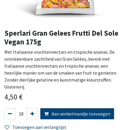
Sperlari Gran Gelees Frutti Del Sole
Vegan 175g
Met Italiaanse vruchtennectars en tropische ananas. De
onmiskenbare zachtheid van Gran Gelées, bereid met
Italiaanse vruchtennectars en tropische ananas: een
heerlijke manier om van de smaken van fruit te genieten.
Zonder dierlijke gelatine en kunstmatige kleurstoffen.
Glutenvrij.
4,50
€
Aan winkelmandje toevoegen
Toevoegen aan verlanglijst