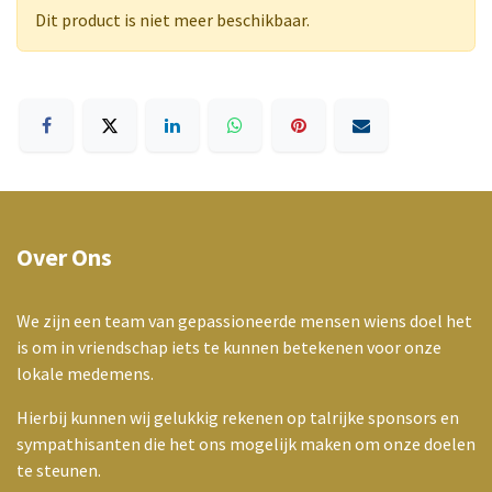
Dit product is niet meer beschikbaar.
Over Ons
We zijn een team van gepassioneerde mensen wiens doel het
is om in vriendschap iets te kunnen betekenen voor onze
lokale medemens.
Hierbij kunnen wij gelukkig rekenen op talrijke sponsors en
sympathisanten die het ons mogelijk maken om onze doelen
te steunen.