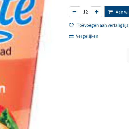
Aan wi
Toevoegen aan verlanglijs
Vergelijken