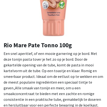
Rio Mare Pate Tonno 100g
Een snel aperitief, of een mooie garnering op je bord. Met
deze tonijn pasta tover je het zo op je bord. Door de
gekartelde opening van de tube, komt de pasta in mooi
kartelvorm uit de tube. Op een toastje en klaar. Romig en
smeerbaar product. Ideaal om de eetlust op te wekken en om
de meest populaire ingrediënten een speciaal tintje te
geven.,Alle smaak van tonijn en meer, om u een
smaakconcentraat te bieden met een zachte en romige
consistentie in een praktische tube, gemakkelijk te doseren
en hersluitbaar voor een perfecte bewaring in de koelkast.