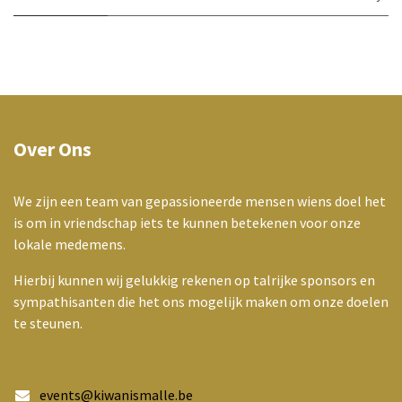
Over Ons
We zijn een team van gepassioneerde mensen wiens doel het
is om in vriendschap iets te kunnen betekenen voor onze
lokale medemens.
Hierbij kunnen wij gelukkig rekenen op talrijke sponsors en
sympathisanten die het ons mogelijk maken om onze doelen
te steunen.
events@kiwanismalle.be