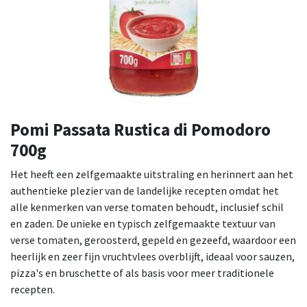
Pomi Passata Rustica di Pomodoro
700g
Het heeft een zelfgemaakte uitstraling en herinnert aan het
authentieke plezier van de landelijke recepten omdat het
alle kenmerken van verse tomaten behoudt, inclusief schil
en zaden. De unieke en typisch zelfgemaakte textuur van
verse tomaten, geroosterd, gepeld en gezeefd, waardoor een
heerlijk en zeer fijn vruchtvlees overblijft, ideaal voor sauzen,
pizza's en bruschette of als basis voor meer traditionele
recepten.