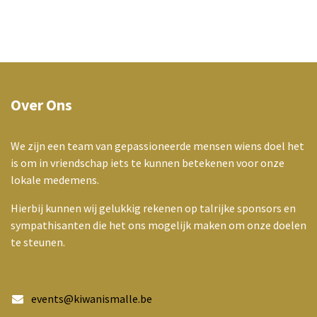
Over Ons
We zijn een team van gepassioneerde mensen wiens doel het
is om in vriendschap iets te kunnen betekenen voor onze
lokale medemens.
Hierbij kunnen wij gelukkig rekenen op talrijke sponsors en
sympathisanten die het ons mogelijk maken om onze doelen
te steunen.
events@kiwanismalle.be