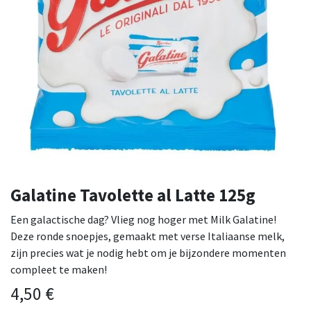
Galatine Tavolette al Latte 125g
Een galactische dag? Vlieg nog hoger met Milk Galatine!
Deze ronde snoepjes, gemaakt met verse Italiaanse melk,
zijn precies wat je nodig hebt om je bijzondere momenten
compleet te maken!
4,50
€