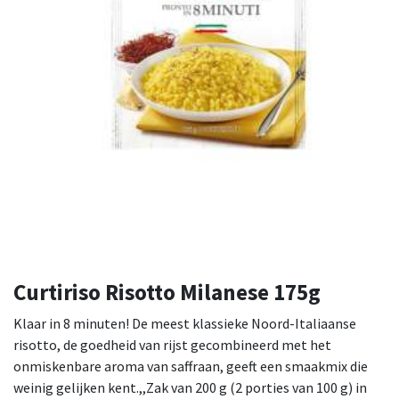
Curtiriso Risotto Milanese 175g
Klaar in 8 minuten! De meest klassieke Noord-Italiaanse
risotto, de goedheid van rijst gecombineerd met het
onmiskenbare aroma van saffraan, geeft een smaakmix die
weinig gelijken kent.,,Zak van 200 g (2 porties van 100 g) in