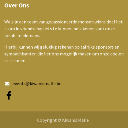
Over Ons
We zijn een team van gepassioneerde mensen wiens doel het
is om in vriendschap iets te kunnen betekenen voor onze
lokale medemens.
Hierbij kunnen wij gelukkig rekenen op talrijke sponsors en
sympathisanten die het ons mogelijk maken om onze doelen
te steunen.
events@kiwanismalle.be
Copyright © Kiwanis Malle