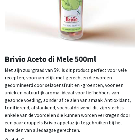
Brivio Aceto di Mele 500ml
Met zijn zuurgraad van 5% is dit product perfect voor vele
recepten, voornamelijk met gerechten die worden
gedomineerd door seizoensfruit en -groenten, voor een
uniek en natuurlijk aroma, ideaal voor liefhebbers van
gezonde voeding, zonder af te zien van smaak. Antioxidant,
tonifiërend, afslankend, vochtafdrijvend: dit zijn slechts
enkele van de voordelen die kunnen worden verkregen door
een paar druppels Brivio appelazijn te gebruiken bij het
bereiden van alledaagse gerechten.