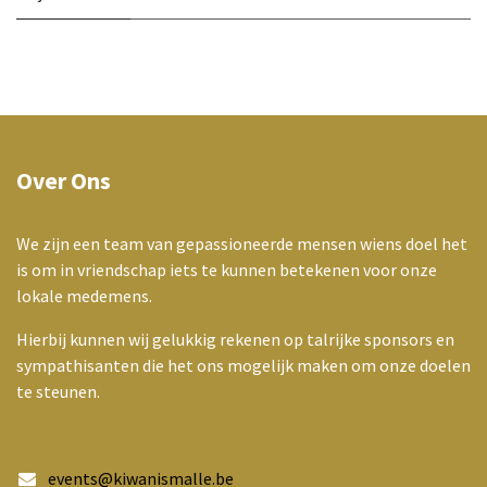
Over Ons
We zijn een team van gepassioneerde mensen wiens doel het
is om in vriendschap iets te kunnen betekenen voor onze
lokale medemens.
Hierbij kunnen wij gelukkig rekenen op talrijke sponsors en
sympathisanten die het ons mogelijk maken om onze doelen
te steunen.
events@kiwanismalle.be