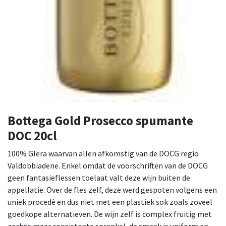
Bottega Gold Prosecco spumante
DOC 20cl
100% Glera waarvan allen afkomstig van de DOCG regio
Valdobbiadene. Enkel omdat de voorschriften van de DOCG
geen fantasieflessen toelaat valt deze wijn buiten de
appellatie. Over de fles zelf, deze werd gespoten volgens een
uniek procedé en dus niet met een plastiek sok zoals zoveel
goedkope alternatieven. De wijn zelf is complex fruitig met