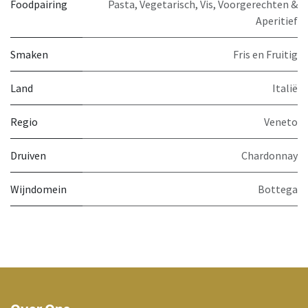
Foodpairing
Pasta
,
Vegetarisch
,
Vis
,
Voorgerechten &
Aperitief
Smaken
Fris en Fruitig
Land
Italië
Regio
Veneto
Druiven
Chardonnay
Wijndomein
Bottega