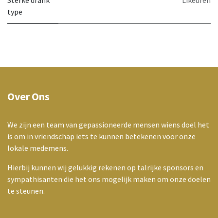
Sterke drank
Likeuren
type
Over Ons
We zijn een team van gepassioneerde mensen wiens doel het
is om in vriendschap iets te kunnen betekenen voor onze
lokale medemens.
Hierbij kunnen wij gelukkig rekenen op talrijke sponsors en
sympathisanten die het ons mogelijk maken om onze doelen
te steunen.