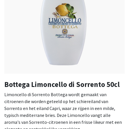
Bottega Limoncello di Sorrento 50cl
Limoncello di Sorrento Bottega wordt gemaakt van
citroenen die worden geteeld op het schiereiland van
Sorrento en het eiland Capri, waar ze rijpen in een milde,
typisch mediterrane bries. Deze Limoncello vangt alle
aroma's van Sorrento-citroenen in een frisse likeur met een