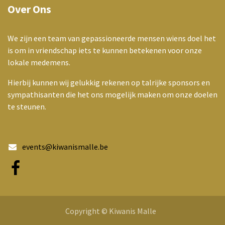
Over Ons
We zijn een team van gepassioneerde mensen wiens doel het
is om in vriendschap iets te kunnen betekenen voor onze
lokale medemens.
Hierbij kunnen wij gelukkig rekenen op talrijke sponsors en
sympathisanten die het ons mogelijk maken om onze doelen
te steunen.
events@kiwanismalle.be
Copyright © Kiwanis Malle