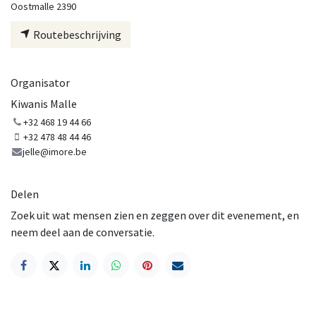
Oostmalle 2390
Routebeschrijving
Organisator
Kiwanis Malle
+32 468 19 44 66
+32 478 48 44 46
jelle@imore.be
Delen
Zoek uit wat mensen zien en zeggen over dit evenement, en
neem deel aan de conversatie.