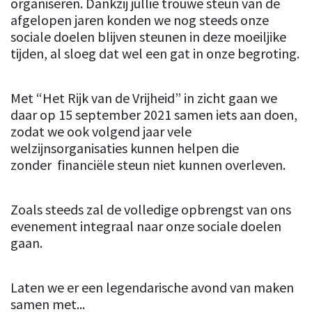
organiseren. Dankzij jullie trouwe steun van de
afgelopen jaren konden we nog steeds onze
sociale doelen blijven steunen in deze moeiljike
tijden, al sloeg dat wel een gat in onze begroting.
Met “Het Rijk van de Vrijheid” in zicht gaan we
daar op 15 september 2021 samen iets aan doen,
zodat we ook volgend jaar vele
welzijnsorganisaties kunnen helpen die
zonder financiële steun niet kunnen overleven.
Zoals steeds zal de volledige opbrengst van ons
evenement integraal naar onze sociale doelen
gaan.
Laten we er een legendarische avond van maken
samen met...