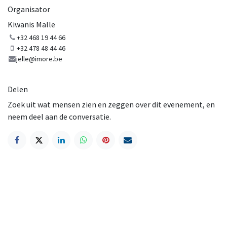
Organisator
Kiwanis Malle
+32 468 19 44 66
+32 478 48 44 46
jelle@imore.be
Delen
Zoek uit wat mensen zien en zeggen over dit evenement, en
neem deel aan de conversatie.