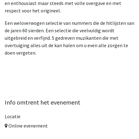
en enthousiast maar steeds met volle overgave en met
respect voor het origineel.
Een weloverwogen selectie van nummers die de hitlijsten van
de jaren 60 sierden. Een selectie die veelvuldig wordt
uitgebreid en verfijnd. 5 gedreven muzikanten die met
overtuiging alles uit de kan halen om u even alle zorgen te
doen vergeten.
Info omtrent het evenement
Locatie
Online evenement