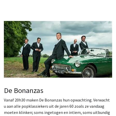
De Bonanzas
Vanaf 20h30 maken De Bonanzas hun opwachting. Verwacht
u aan alle popklassiekers uit de jaren 60 zoals ze vandaag
moeten klinken; soms ingetogen en intiem, soms uitbundig